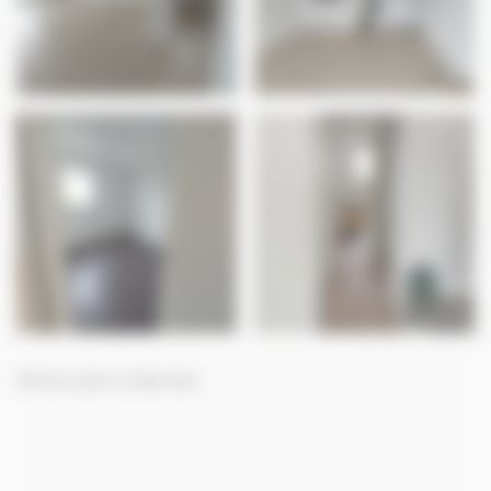
Particulier à Nantes